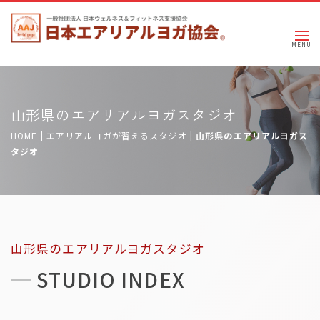
山形県のエアリアルヨガスタジオ
HOME
|
エアリアルヨガが習えるスタジオ
|
山形県のエアリアルヨガス
タジオ
山形県のエアリアルヨガスタジオ
STUDIO INDEX