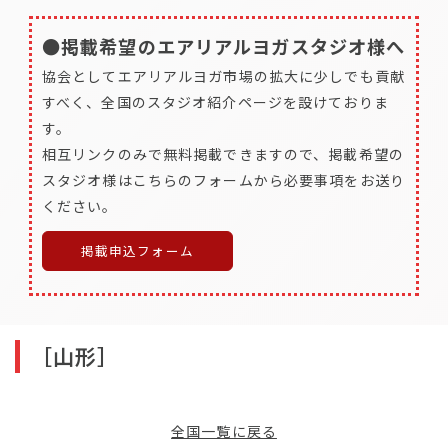
●掲載希望のエアリアルヨガスタジオ様へ
協会としてエアリアルヨガ市場の拡大に少しでも貢献
すべく、全国のスタジオ紹介ページを設けておりま
す。
相互リンクのみで無料掲載できますので、掲載希望の
スタジオ様はこちらのフォームから必要事項をお送り
ください。
掲載申込フォーム
［山形］
全国一覧に戻る