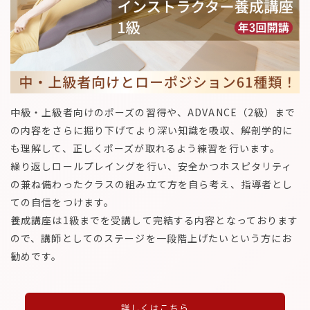
中級・上級者向けのポーズの習得や、ADVANCE（2級）まで
の内容をさらに掘り下げてより深い知識を吸収、解剖学的に
も理解して、正しくポーズが取れるよう練習を行います。
繰り返しロールプレイングを行い、安全かつホスピタリティ
の兼ね備わったクラスの組み立て方を自ら考え、指導者とし
ての自信をつけます。
養成講座は1級までを受講して完結する内容となっております
ので、講師としてのステージを一段階上げたいという方にお
勧めです。
詳しくはこちら