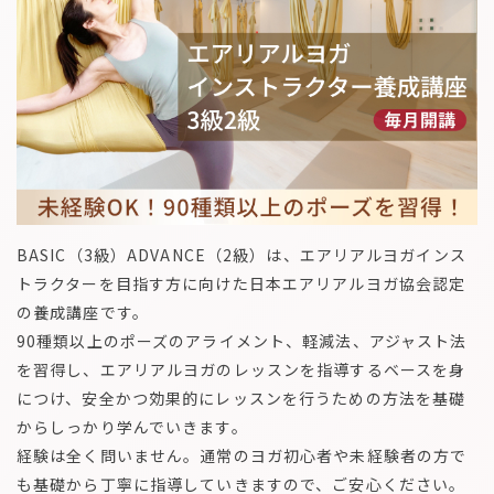
BASIC（3級）ADVANCE（2級）は、エアリアルヨガインス
トラクターを目指す方に向けた日本エアリアルヨガ協会認定
の養成講座です。
90種類以上のポーズのアライメント、軽減法、アジャスト法
を習得し、エアリアルヨガのレッスンを指導するベースを身
につけ、安全かつ効果的にレッスンを行うための方法を基礎
からしっかり学んでいきます。
経験は全く問いません。通常のヨガ初心者や未経験者の方で
も基礎から丁寧に指導していきますので、ご安心ください。