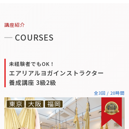
講座紹介
COURSES
未経験者でもOK！
エアリアルヨガインストラクター
養成講座 3級2級
全3回 / 20時間