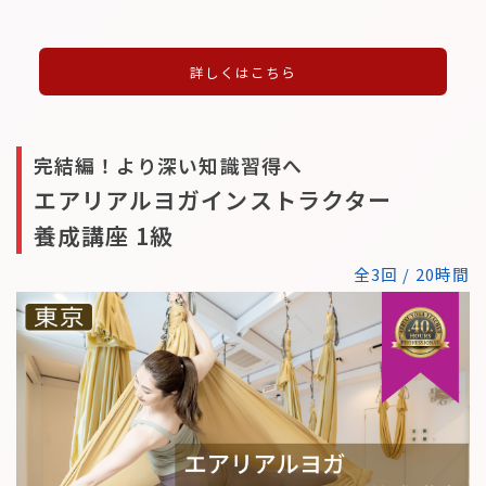
詳しくはこちら
完結編！より深い知識習得へ
エアリアルヨガインストラクター
養成講座 1級
全3回 / 20時間