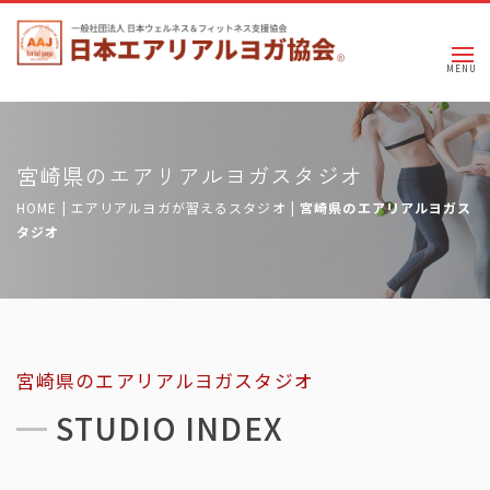
宮崎県のエアリアルヨガスタジオ
HOME
|
エアリアルヨガが習えるスタジオ
|
宮崎県のエアリアルヨガス
タジオ
宮崎県のエアリアルヨガスタジオ
STUDIO INDEX