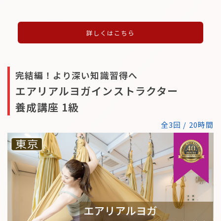
詳しくはこちら
完結編！より深い知識習得へ
エアリアルヨガインストラクター
養成講座 1級
全3回 / 20時間