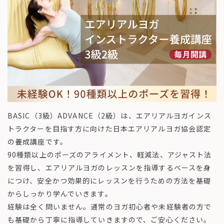
BASIC（3級）ADVANCE（2級）は、エアリアルヨガインス
トラクターを目指す方に向けた日本エアリアルヨガ協会認定
の養成講座です。
90種類以上のポーズのアライメント、軽減法、アジャスト法
を習得し、エアリアルヨガのレッスンを指導するベースを身
につけ、安全かつ効果的にレッスンを行うための方法を基礎
からしっかり学んでいきます。
経験は全く問いません。通常のヨガ初心者や未経験者の方で
も基礎から丁寧に指導していきますので、ご安心ください。