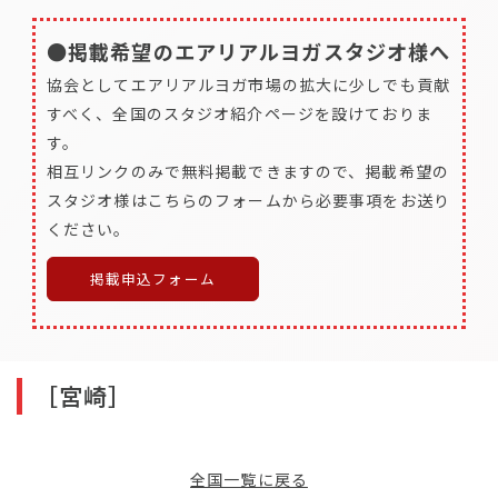
●掲載希望のエアリアルヨガスタジオ様へ
協会としてエアリアルヨガ市場の拡大に少しでも貢献
すべく、全国のスタジオ紹介ページを設けておりま
す。
相互リンクのみで無料掲載できますので、掲載希望の
スタジオ様はこちらのフォームから必要事項をお送り
ください。
掲載申込フォーム
［宮崎］
全国一覧に戻る