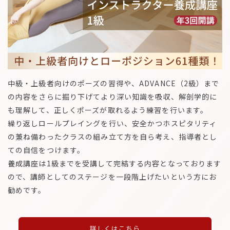
中級・上級者向けのポーズの習得や、ADVANCE（2級）まで
の内容をさらに掘り下げてより深い知識を吸収、解剖学的に
も理解して、正しくポーズが取れるよう練習を行います。
繰り返しロールプレイングを行い、安全かつホスピタリティ
の兼ね備わったクラスの組み立て方を自ら考え、指導者とし
ての自信をつけます。
養成講座は1級までを受講して完結する内容となっております
ので、講師としてのステージを一段階上げたいという方にお
勧めです。
詳しくはこちら