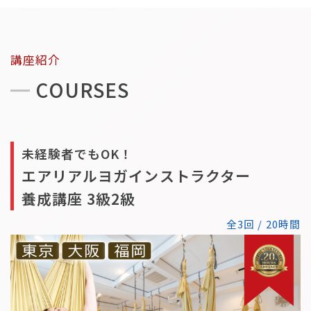
講座紹介
COURSES
未経験者でもOK！
エアリアルヨガインストラクター
養成講座 3級2級
全3回 / 20時間