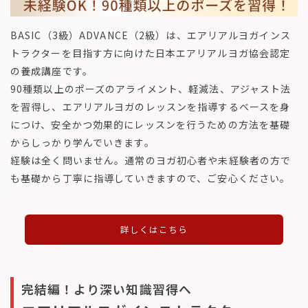
BASIC（3級）ADVANCE（2級）は、エアリアルヨガインス
トラクターを目指す方に向けた日本エアリアルヨガ協会認定
の養成講座です。
90種類以上のポーズのアライメント、軽減法、アジャスト法
を習得し、エアリアルヨガのレッスンを指導するベースを身
につけ、安全かつ効果的にレッスンを行うための方法を基礎
からしっかり学んでいきます。
経験は全く問いません。通常のヨガ初心者や未経験者の方で
も基礎から丁寧に指導していきますので、ご安心ください。
詳しくはこちら
完結編！より深い知識習得へ