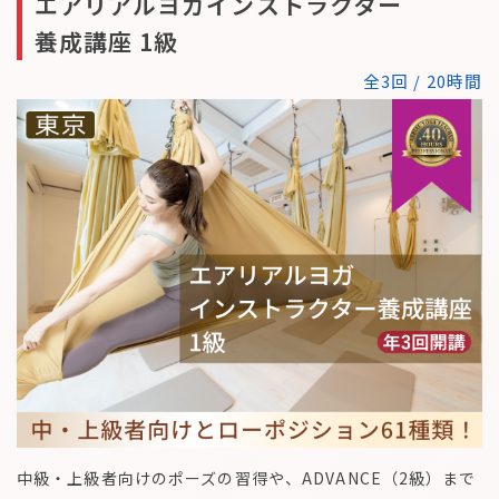
エアリアルヨガインストラクター
養成講座 1級
全3回 / 20時間
中級・上級者向けのポーズの習得や、ADVANCE（2級）まで