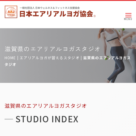
滋賀県のエアリアルヨガスタジオ
HOME
|
エアリアルヨガが習えるスタジオ
|
滋賀県のエアリアルヨガス
タジオ
滋賀県のエアリアルヨガスタジオ
STUDIO INDEX