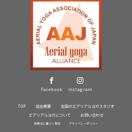
Facebook
Instagram
TOP
協会概要
全国のエアリアルヨガスタジオ
エアリアルヨガについて
お問い合わせ
特商法に基づく表記
プライバシーポリシー