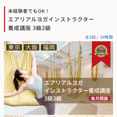
未経験者でもOK！
エアリアルヨガインストラクター
養成講座 3級2級
全3回 / 20時間