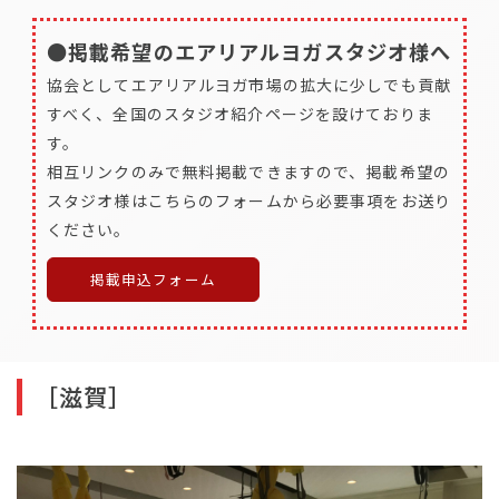
●掲載希望のエアリアルヨガスタジオ様へ
協会としてエアリアルヨガ市場の拡大に少しでも貢献
すべく、全国のスタジオ紹介ページを設けておりま
す。
相互リンクのみで無料掲載できますので、掲載希望の
スタジオ様はこちらのフォームから必要事項をお送り
ください。
掲載申込フォーム
［滋賀］