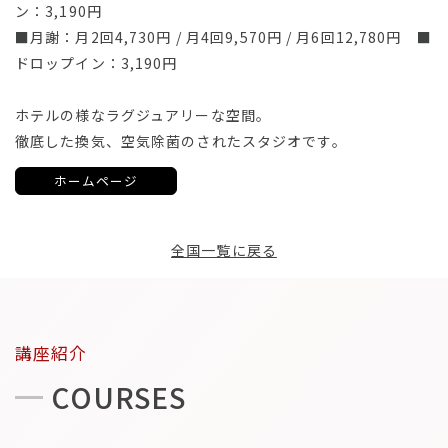
ン：3,190円
■月謝：月2回4,730円 / 月4回9,570円 / 月6回12,780円 ■
ドロップイン：3,190円
ホテルの様なラグジュアリーな空間。
徹底した換気、空気除菌のされたスタジオです。
ホームページ
全国一覧に戻る
講座紹介
COURSES