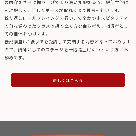
の内容をさらに掘り下げてより深い知識を吸収、解剖学的に
も理解して、正しくポーズが取れるよう練習を行います。
繰り返しロールプレイングを行い、安全かつホスピタリティ
の兼ね備わったクラスの組み立て方を自ら考え、指導者とし
ての自信をつけます。
養成講座は1級までを受講して完結する内容となっております
ので、講師としてのステージを一段階上げたいという方にお
勧めです。
詳しくはこちら