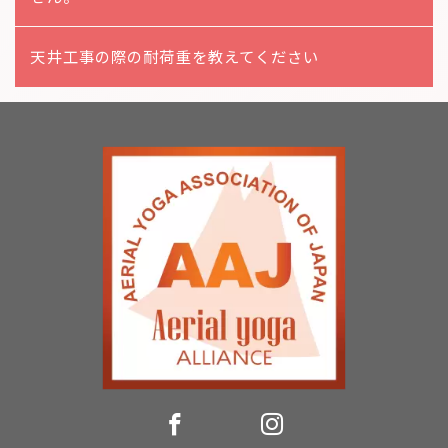
天井工事の際の耐荷重を教えてください