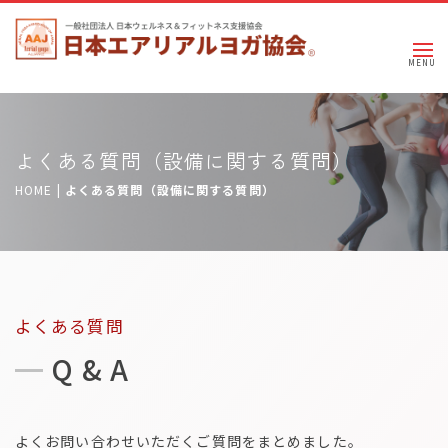
よくある質問（設備に関する質問）
HOME
|
よくある質問（設備に関する質問）
よくある質問
Q & A
よくお問い合わせいただくご質問をまとめました。