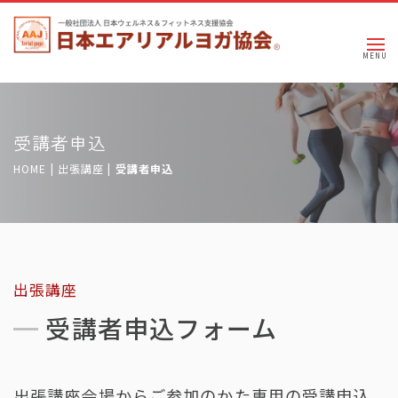
受講者申込
HOME
| 出張講座 |
受講者申込
出張講座
受講者申込フォーム
出張講座会場からご参加のかた専用の受講申込