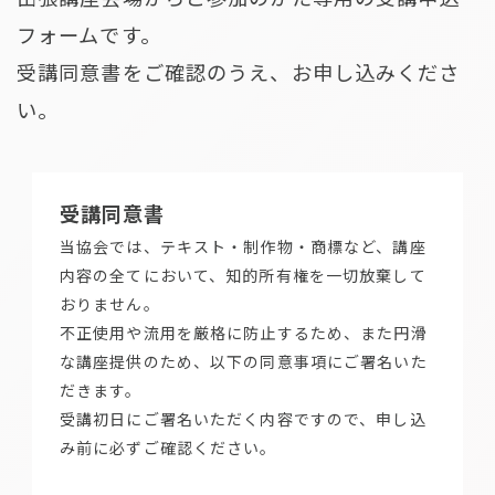
フォームです。
受講同意書をご確認のうえ、お申し込みくださ
い。
受講同意書
当協会では、テキスト・制作物・商標など、講座
内容の全てにおいて、知的所有権を一切放棄して
おりません。
不正使用や流用を厳格に防止するため、また円滑
な講座提供のため、以下の同意事項にご署名いた
だきます。
受講初日にご署名いただく内容ですので、申し込
み前に必ずご確認ください。