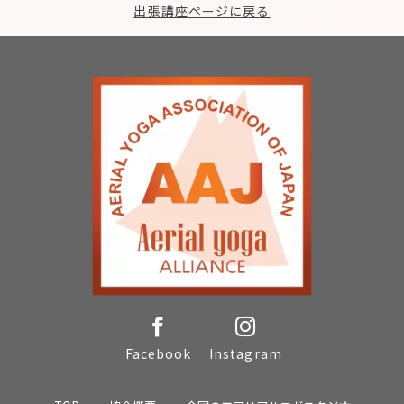
出張講座ページに戻る
Facebook
Instagram